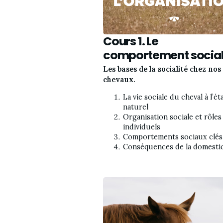
Cours 1. Le
comportement socia
Les bases de la socialité chez nos
chevaux.
La vie sociale du cheval à l’éta
naturel
Organisation sociale et rôles 
individuels
Comportements sociaux clés
Conséquences de la domesti