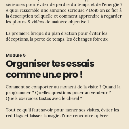
sérieuses pour éviter de perdre du temps et de l'énergie ? 
A quoi ressemble une annonce sérieuse ? Doit-on se fier à 
la description tel quelle et comment apprendre à regarder 
les photos & vidéos de mainère objective ?
La première brique du plan d'action pour éviter les 
déceptions, la perte de temps, les échanges foireux.
Module 5
Organiser tes essais
comme un.e pro !
Comment se comporter au moment de la visite ? Quand la 
programmer ? Quelles questions poser au vendeur ? 
Quels exercices testés avec le cheval ?
Tout ce qu'il faut savoir pour mener ses visites, éviter les 
red flags et laisser la magie d'une rencontre opérée.