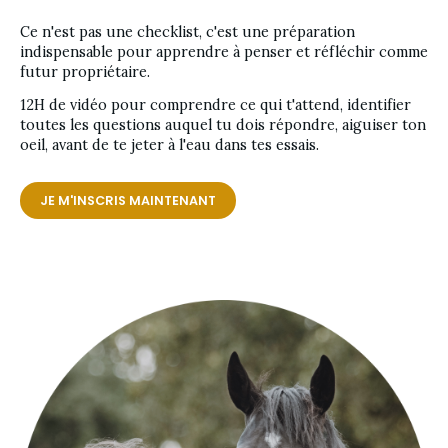
Ce n'est pas une checklist, c'est une préparation 
indispensable pour apprendre à penser et réfléchir comme 
futur propriétaire. 
12H de vidéo pour comprendre ce qui t'attend, identifier 
toutes les questions auquel tu dois répondre, aiguiser ton 
oeil, avant de te jeter à l'eau dans tes essais.
JE M'INSCRIS MAINTENANT