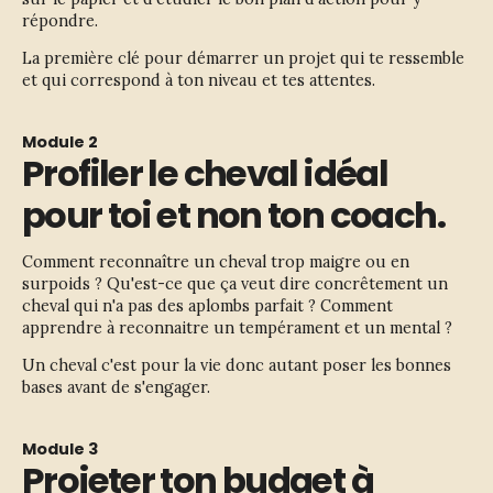
répondre.
La première clé pour démarrer un projet qui te ressemble 
et qui correspond à ton niveau et tes attentes. 
Module 2
Profiler le cheval idéal
pour toi et non ton coach.
Comment reconnaître un cheval trop maigre ou en 
surpoids ? Qu'est-ce que ça veut dire concrêtement un 
cheval qui n'a pas des aplombs parfait ? Comment 
apprendre à reconnaitre un tempérament et un mental ? 
Un cheval c'est pour la vie donc autant poser les bonnes 
bases avant de s'engager. 
Module 3
Projeter ton budget à