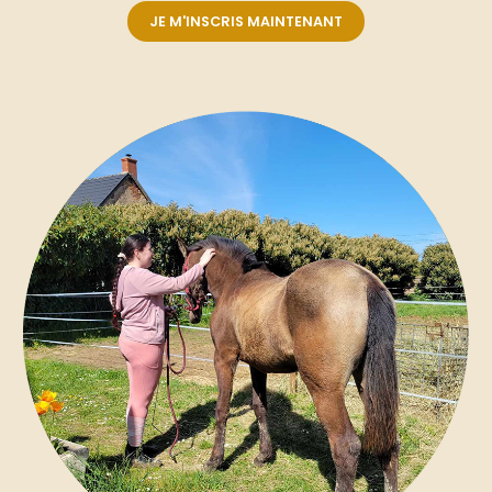
JE M'INSCRIS MAINTENANT