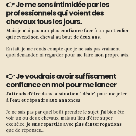
👉 Je me sens intimidée par les
professionnels qui voient des
chevaux tous les jours.
Mais je n'ai pas non plus confiance face à un particulier
qui revend son cheval au bout de deux ans.
En fait, je me rends compte que je ne sais pas vraiment 
quoi demander, ni regarder pour me faire mon propre avis.
👉 Je voudrais avoir suffisament
confiance en moi pour me lancer
J'attends d'être dans la situation "idéale" pour me jeter
à l'eau et répondre aux annonces
Je ne sais pas par quel boût prendre le sujet. j'ai bien été 
voir un ou deux chevaux, mais au lieu d'être super 
excité.ée, 
je suis reparti.ie avec plus d'interrogations
que de réponses...