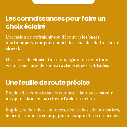
Les connaissances pour faire un
choix éclairé
L'occasion de raffraîchir (ou découvir) 
les bases 
anatomiques, comportementales, sociales de ton futur 
cheval. 
Mais aussi de 
choisir ton compagnon en ayant une 
vision plus juste de son caractère et ses aptitudes.
Une feuille de route précise
En plus des connaissances équines, il faut aussi 
savoir 
naviguer dans le marché de l'achat-revente.
Bugdet, recherches, annonces, démarches administratives,
le programme t'accompagne à chaque étape du projet.