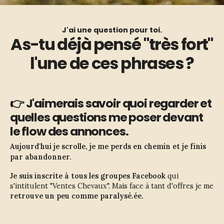
J'ai une question pour toi.
As-tu déjà pensé "très fort"
l'une de ces phrases ?
👉 J'aimerais savoir quoi regarder et
quelles questions me poser devant
le flow des annonces.
Aujourd'hui je scrolle, je me perds en chemin et je finis
par abandonner.
Je suis inscrite à tous les groupes Facebook 
qui 
s'intitulent "Ventes Chevaux". Mais face à tant d'offres je me 
retrouve un peu comme paralysé.ée.