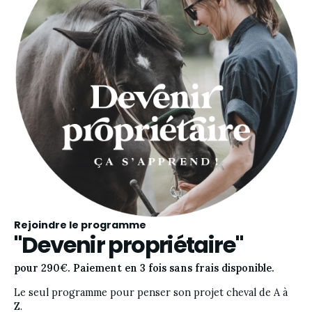
Rejoindre le programme
"Devenir propriétaire"
pour 290€. Paiement en 3 fois sans frais disponible.
Le seul programme pour penser son projet cheval de A à 
Z. 