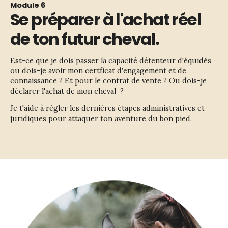
Module 6
Se préparer à l'achat réel
de ton futur cheval.
Est-ce que je dois passer la capacité détenteur d'équidés 
ou dois-je avoir mon certficat d'engagement et de 
connaissance ? Et pour le contrat de vente ? Ou dois-je 
déclarer l'achat de mon cheval  ?
Je t'aide à régler les dernières étapes administratives et 
juridiques pour attaquer ton aventure du bon pied. 