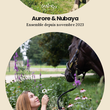
Aurore & Nubaya
Ensemble depuis novembre 2023