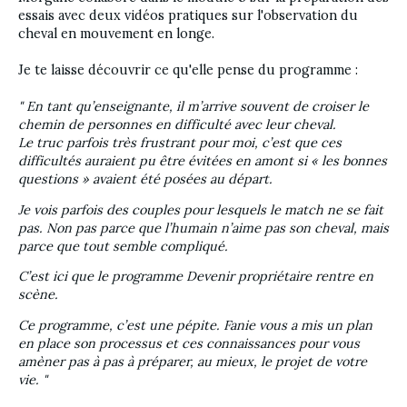
essais avec deux vidéos pratiques sur l'observation du 
cheval en mouvement en longe. 
Je te laisse découvrir ce qu'elle pense du programme :
" En tant qu’enseignante, il m’arrive souvent de croiser le 
chemin de personnes en difficulté avec leur cheval.
Le truc parfois très frustrant pour moi, c’est que ces 
difficultés auraient pu être évitées en amont si « les bonnes 
questions » avaient été posées au départ.
Je vois parfois des couples pour lesquels le match ne se fait 
pas. Non pas parce que l’humain n’aime pas son cheval, mais 
parce que tout semble compliqué.
C’est ici que le programme Devenir propriétaire rentre en 
scène.
Ce programme, c’est une pépite. Fanie vous a mis un plan 
en place son processus et ces connaissances pour vous 
amèner pas à pas à préparer, au mieux, le projet de votre 
vie. "