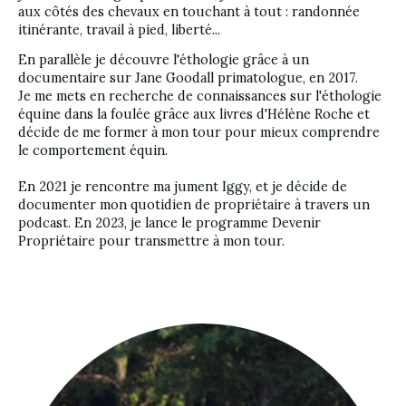
aux côtés des chevaux en touchant à tout : randonnée 
itinérante, travail à pied, liberté...
En parallèle je découvre l'éthologie grâce à un 
documentaire sur Jane Goodall primatologue, en 2017.
Je me mets en recherche de connaissances sur l'éthologie 
équine dans la foulée grâce aux livres d'Hélène Roche et 
décide de me former à mon tour pour mieux comprendre 
le comportement équin. 
En 2021 je rencontre ma jument Iggy, et je décide de 
documenter mon quotidien de propriétaire à travers un 
podcast. En 2023, je lance le programme Devenir 
Propriétaire pour transmettre à mon tour.