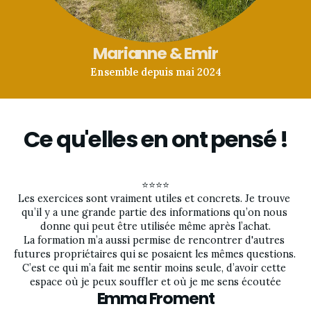
Marianne & Emir
Ensemble depuis mai 2024
Ce qu'elles en ont pensé !
⭐⭐⭐⭐
Les exercices sont vraiment utiles et concrets. Je trouve 
qu’il y a une grande partie des informations qu’on nous 
donne qui peut être utilisée même après l’achat.
La formation m’a aussi permise de rencontrer d'autres 
futures propriétaires qui se posaient les mêmes questions. 
C’est ce qui m’a fait me sentir moins seule, d’avoir cette 
espace où je peux souffler et où je me sens écoutée
Emma Froment