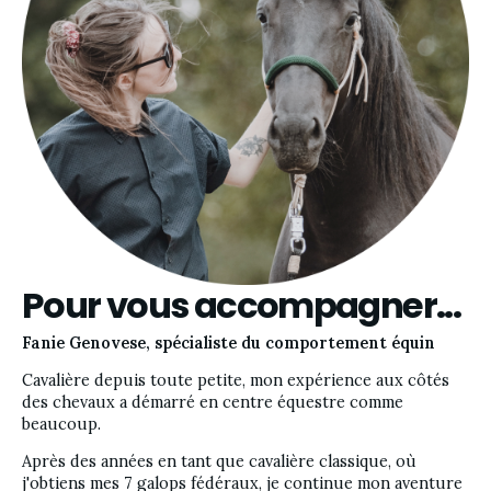
Pour vous accompagner...
Fanie Genovese, spécialiste du comportement équin
Cavalière depuis toute petite, mon expérience aux côtés 
des chevaux a démarré en centre équestre comme 
beaucoup. 
Après des années en tant que cavalière classique, où 
j'obtiens mes 7 galops fédéraux, je continue mon aventure 