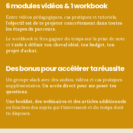
6 modules vidéos & 1 workbook
Entre vidéos pédagogiques, cas pratiques et tutoriels, 
l'objectif est de te projeter concrêtement dans toutes 
les étapes du parcours.
Le workbook te fera gagner du temps sur la prise de note 
et 
t'aide à définir ton cheval idéal, ton budget, ton 
projet d'achat.
Des bonus pour accélérer ta réussite
Un groupe slack avec des audios, vidéos et cas pratiques 
supplémentaires.
 Un accès direct pour me poser tes 
questions.
Une booklist, des webinaires et des articles additionnels
en fonction des sujets qui t'interessent et du temps dont 
tu disposes.