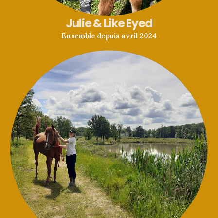
Julie & Like Eyed
Ensemble depuis avril 2024