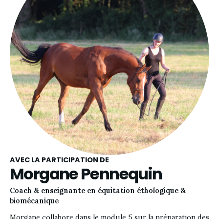
AVEC LA PARTICIPATION DE
Morgane Pennequin
Coach & enseignante en équitation éthologique &
biomécanique
Morgane collabore dans le module 5 sur la préparation des 