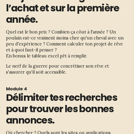
l’achat et sur la première
année.
Quel est le bon prix ? Combien ça côut à l'année ? Un 
poulain est-ce vraiment moins cher qu'un cheval avec un 
peu d'expérience ? Comment calculer ton projet de rêve 
et à quoi faut-il penser ?
En bonus le tableau excel pêt à remplir. 
Le nerf de la guerre pour concrétiser son rêve et 
s'assurer qu'il soit accessible.
Module 4
Délimiter tes recherches
pour trouver les bonnes
annonces.
Où chercher ? Quels sont les sites ou applications 